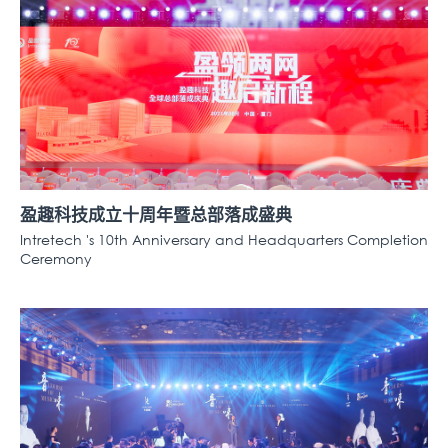
盈趣科技成立十周年暨总部落成盛典
Intretech 's 10th Anniversary and Headquarters Completion
Ceremony