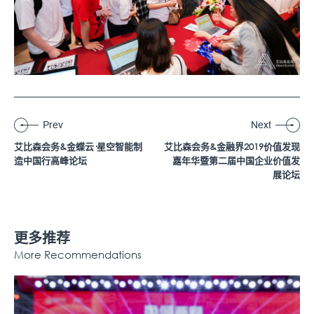
Prev
Next
艾比森会务&金蝶云·星空智能制
艾比森会务&金融界2019价值发现
造中国行高峰论坛
嘉年华暨第二届中国企业价值发
展论坛
更多推荐
More Recommendations